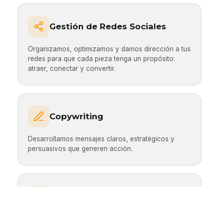
Gestión de Redes Sociales
Organizamos, optimizamos y damos dirección a tus
redes para que cada pieza tenga un propósito:
atraer, conectar y convertir.
Copywriting
Desarrollamos mensajes claros, estratégicos y
persuasivos que generen acción.
Marketing Digital