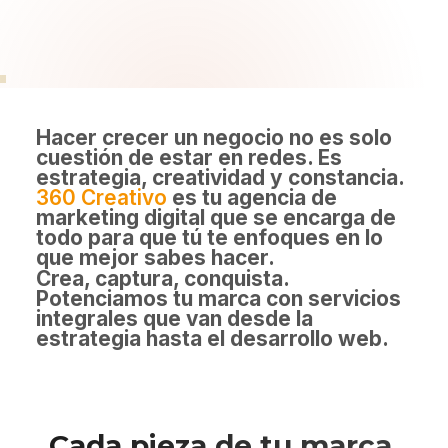
Hacer crecer un negocio no es solo
cuestión de estar en redes. Es
estrategia, creatividad y constancia.
360 Creativo
es tu agencia de
marketing digital que se encarga de
todo para que tú te enfoques en lo
que mejor sabes hacer.
Crea, captura, conquista.
Potenciamos tu marca con servicios
integrales que van desde la
estrategia hasta el desarrollo web.
Cada pieza de tu marca,