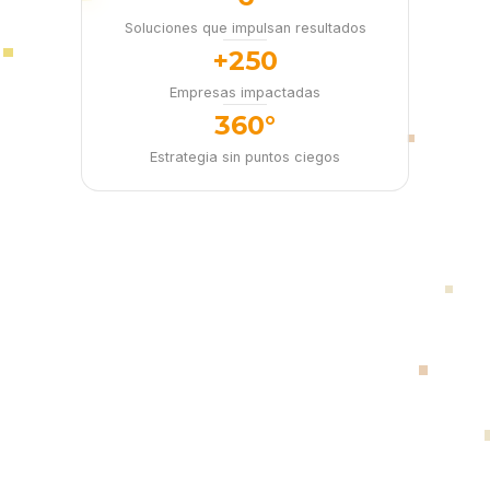
Soluciones que impulsan resultados
+250
Empresas impactadas
360°
Estrategia sin puntos ciegos