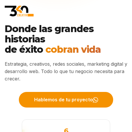
Donde las grandes
historias
de éxito
cobran vida
Estrategia, creativos, redes sociales, marketing digital y
desarrollo web. Todo lo que tu negocio necesita para
crecer.
Hablemos de tu proyecto
6