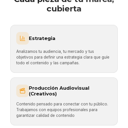
cubierta
Estrategia
Analizamos tu audiencia, tu mercado y tus
objetivos para definir una estrategia clara que guíe
todo el contenido y las campañas.
Producción Audiovisual
(Creativos)
Contenido pensado para conectar con tu público.
Trabajamos con equipos profesionales para
garantizar calidad de contenido